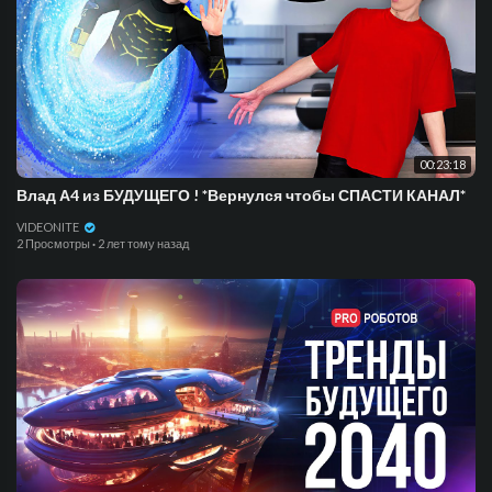
00:23:18
Влад А4 из БУДУЩЕГО ! *Вернулся чтобы СПАСТИ КАНАЛ*
VIDEONITE
2 Просмотры
·
2 лет тому назад