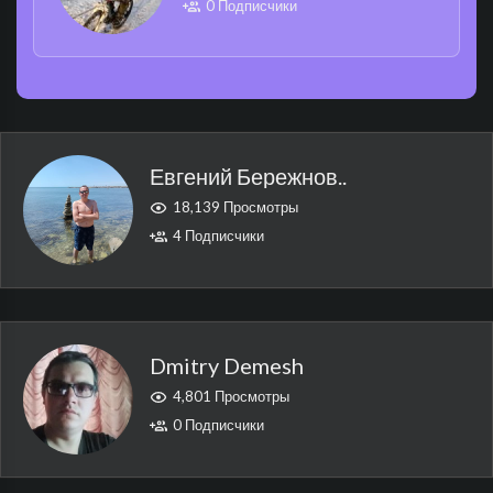
0 Подписчики
Евгений Бережнов..
18,139 Просмотры
4 Подписчики
Dmitry Demesh
4,801 Просмотры
0 Подписчики