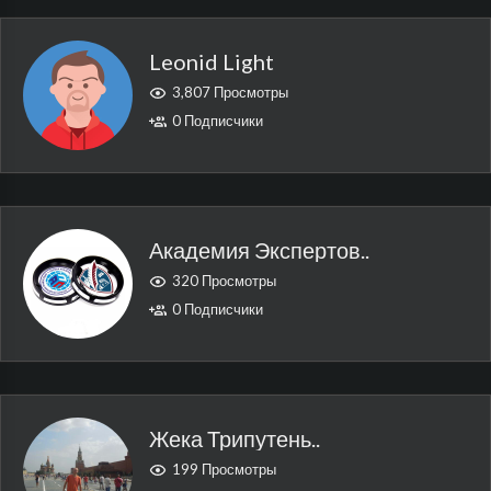
Leonid Light
3,807 Просмотры
0 Подписчики
Академия Экспертов..
320 Просмотры
0 Подписчики
Жека Трипутень..
199 Просмотры