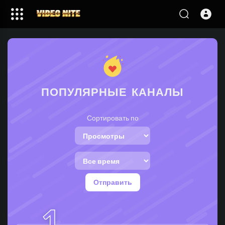
ПОПУЛЯРНЫЕ КАНАЛЫ
Сортировать по
Отправить