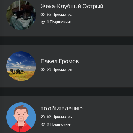
Жека-Клубный Острый..
65 Просмотры
0 Подписчики
Павел Громов
63 Просмотры
по объявлению
62 Просмотры
0 Подписчики