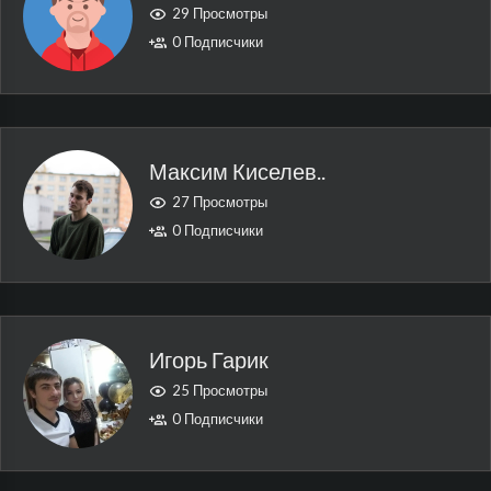
29 Просмотры
0 Подписчики
Максим Киселев..
27 Просмотры
0 Подписчики
Игорь Гарик
25 Просмотры
0 Подписчики