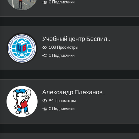
0 Подписчики
Учебный центр Беспил..
108 Просмотры
0 Подписчики
Александр Плеханов..
94 Просмотры
0 Подписчики