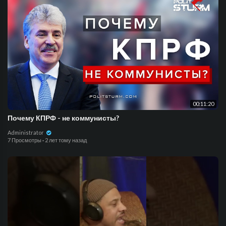
00:11:20
Почему КПРФ - не коммунисты?
Administrator
7 Просмотры
·
2 лет тому назад