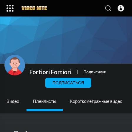
Fortiori Fortiori
|
Подписчики
ПОДПИСАТЬСЯ
Видео
Плейлисты
Короткометражные видео