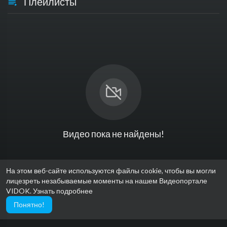
Плейлисты
Видео пока не найдены!
На этом веб-сайте используются файлы cookie, чтобы вы могли
лицезреть незабываемые моменты на нашем Видеопортале
VIDOK.
Узнать подробнее
Понятно!