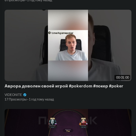
00:01:00
Аврора доволен своей игрой #pokerdom #покер #poker
VIDEONITE
17 Просмотры
·
1 год тому назад