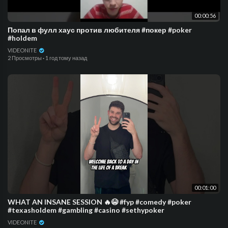
00:00:56
Попал в фулл хаус против любителя #покер #poker
#holdem
VIDEONITE
2 Просмотры
·
1 год тому назад
00:01:00
WHAT AN INSANE SESSION 🔥😭 #fyp #comedy #poker
#texasholdem #gambling #casino #sethypoker
VIDEONITE