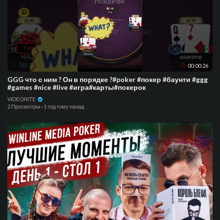
00:00:26
GGG что с ним ? Он в порядке ?#poker #покер #баунти #ggg
#games #nice #live #игра#карты#покерок
VIDEONITE
2 Просмотры
·
1 год тому назад