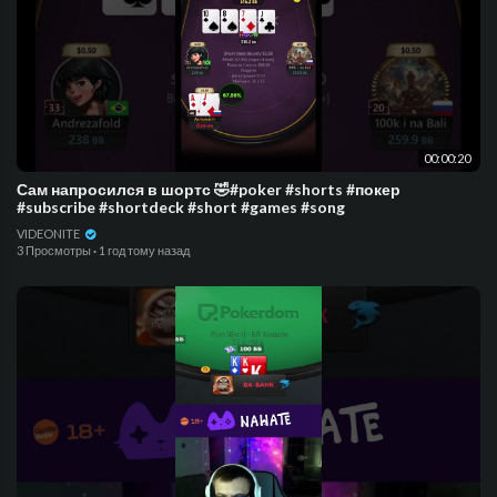
00:00:20
Сам напросился в шортс 🤣#poker #shorts #покер
#subscribe #shortdeck #short #games #song
VIDEONITE
3 Просмотры
·
1 год тому назад