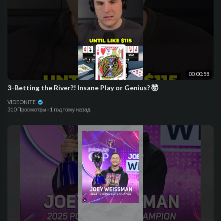
00:00:58
3-Betting the River?! Insane Play or Genius? 🤯
VIDEONITE
310 Просмотры
·
1 год тому назад